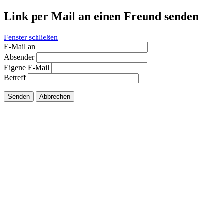
Link per Mail an einen Freund senden
Fenster schließen
E-Mail an
Absender
Eigene E-Mail
Betreff
Senden
Abbrechen