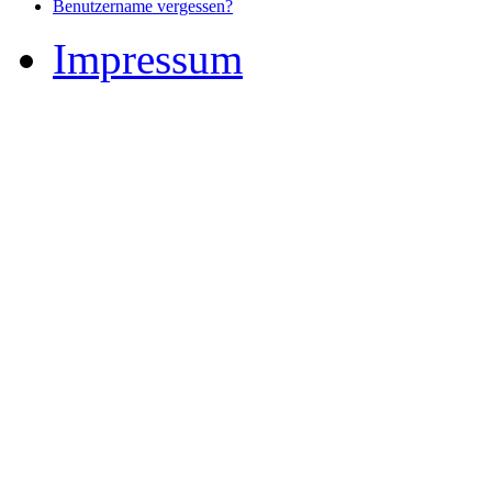
Benutzername vergessen?
Impressum